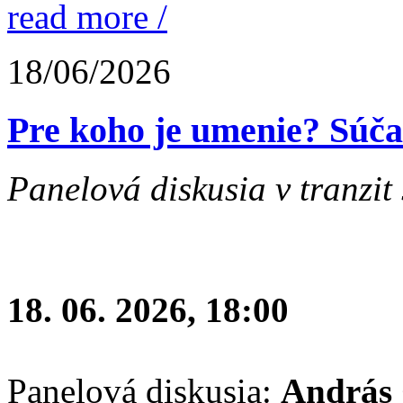
read more /
18/06/2026
Pre koho je umenie? Súčas
Panelová diskusia v tranzit 
18. 06. 2026, 18:00
Panelová diskusia:
András 