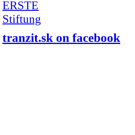
tranzit.sk on facebook