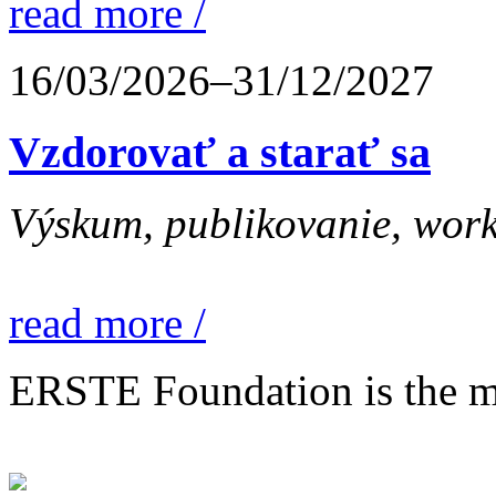
read more /
16/03/2026–31/12/2027
Vzdorovať a starať sa
Výskum, publikovanie, work
read more /
ERSTE Foundation is the mai