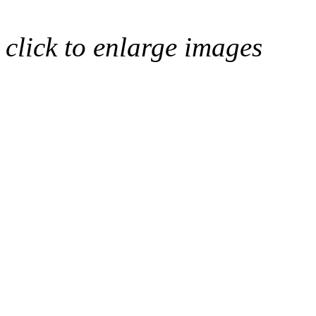
click to enlarge images