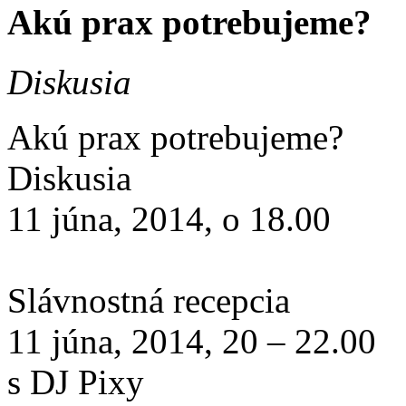
Akú prax potrebujeme?
Diskusia
Akú prax potrebujeme?
Diskusia
11 júna, 2014, o 18.00
Slávnostná recepcia
11 júna, 2014, 20 – 22.00
s DJ Pixy