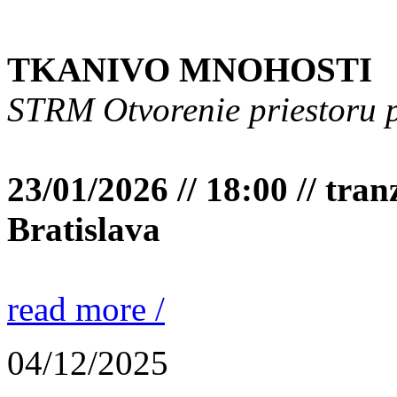
TKANIVO MNOHOSTI
STRM Otvorenie priestoru 
23/01/2026 // 18:00 // tran
Bratislava
read more /
04/12/2025